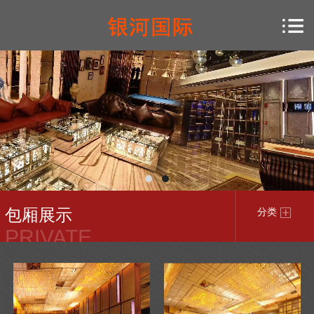
包厢展示
分类
PRIVATE
ROOM