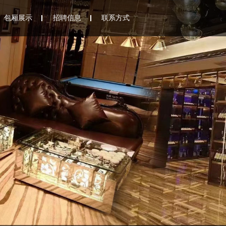
包厢展示
招聘信息
联系方式