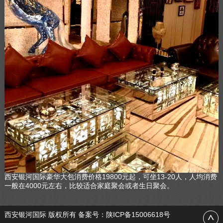
西安银河国际豪华大包消费价格19800元起，可坐13-20人，人均消费
一般在4000元左右，比较适合家庭聚会或者生日聚会。
西安银河国际 版权所有 备案号：
陕ICP备15006618号