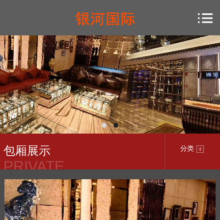
包厢展示
分类
PRIVATE
ROOM